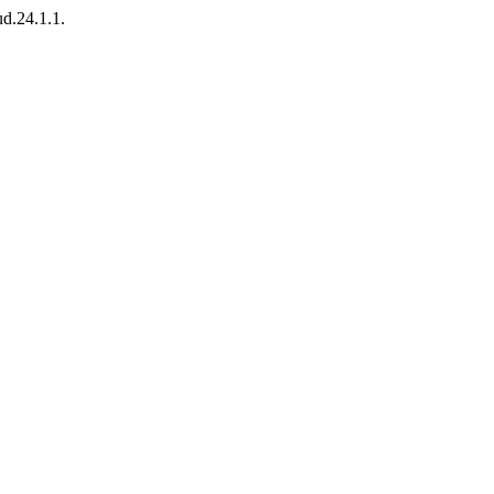
ud.24.1.1.