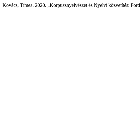
Kovács, Tímea. 2020. „Korpusznyelvészet és Nyelvi közvetítés: Ford