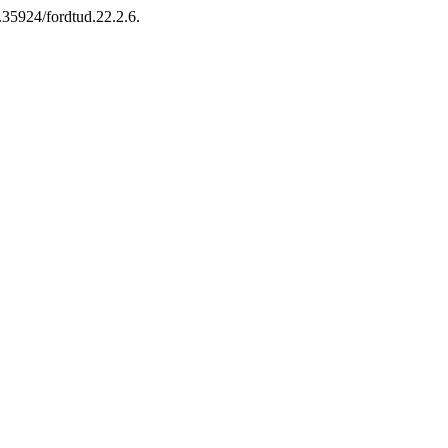
0.35924/fordtud.22.2.6.