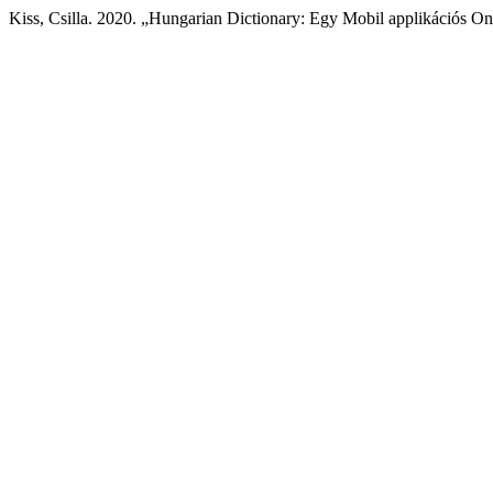
Kiss, Csilla. 2020. „Hungarian Dictionary: Egy Mobil applikációs On