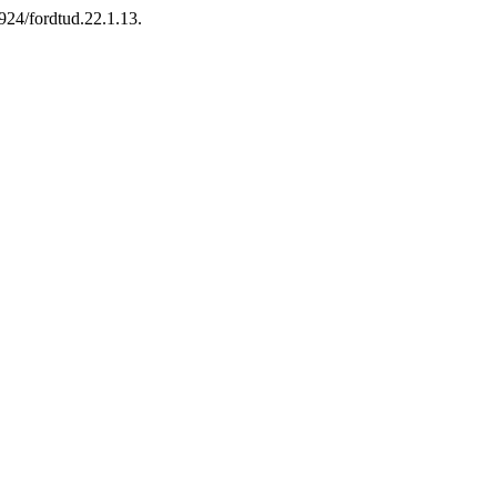
5924/fordtud.22.1.13.