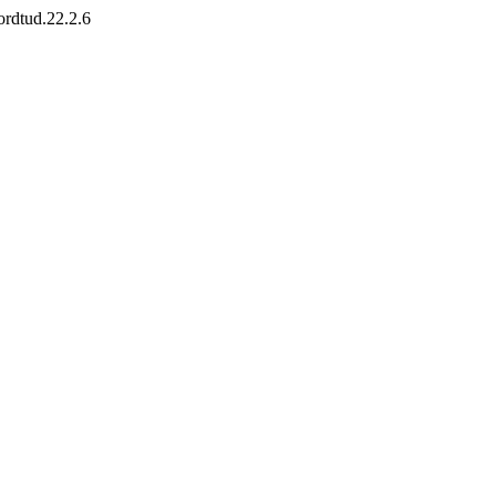
fordtud.22.2.6