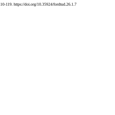
110-119. https://doi.org/10.35924/fordtud.26.1.7