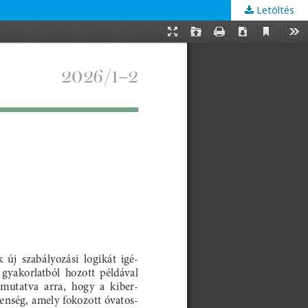
Letöltés