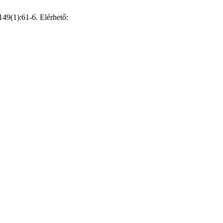
149(1):61-6. Elérhető: