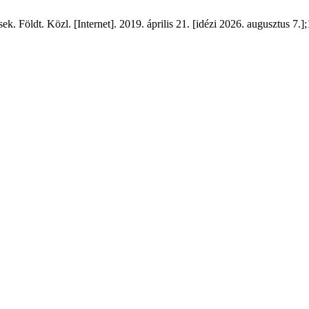
 Földt. Közl. [Internet]. 2019. április 21. [idézi 2026. augusztus 7.];