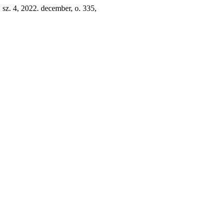
, sz. 4, 2022. december, o. 335,