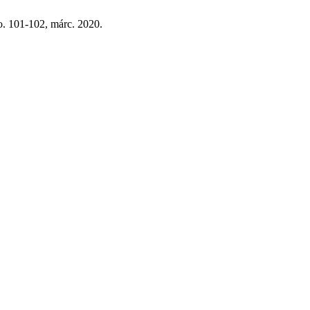
, o. 101-102, márc. 2020.