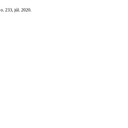
, o. 233, júl. 2020.