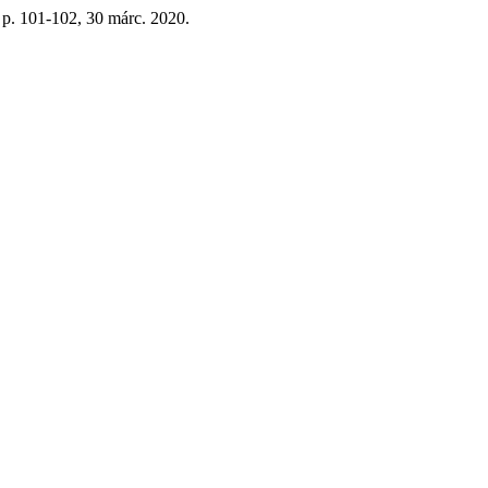
1, p. 101-102, 30 márc. 2020.