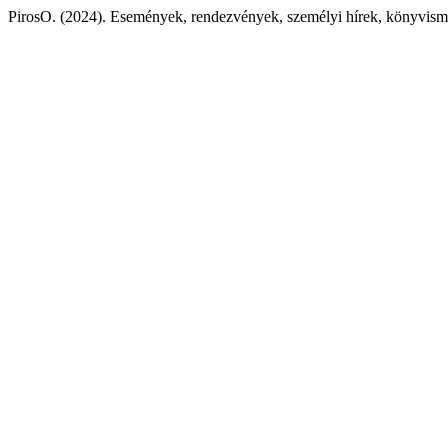
PirosO. (2024). Események, rendezvények, személyi hírek, könyvism