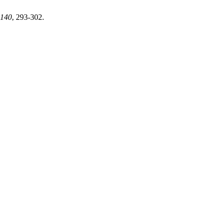
140
, 293-302.