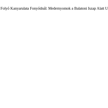
 Folyó Kanyarulata Fonyódnál: Medernyomok a Balatoni Iszap Alatt U