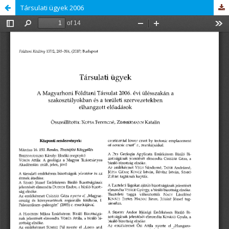
Társulati ügyek 2006