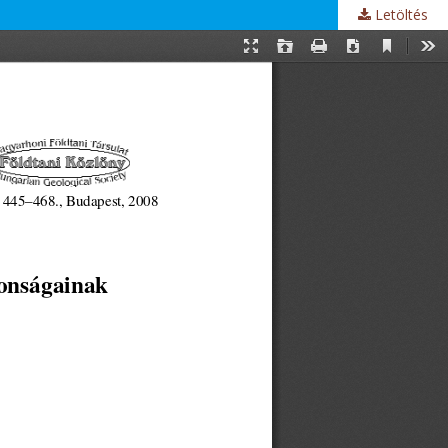
Letöltés