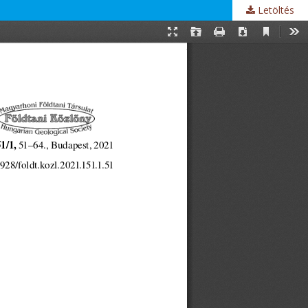
Letöltés