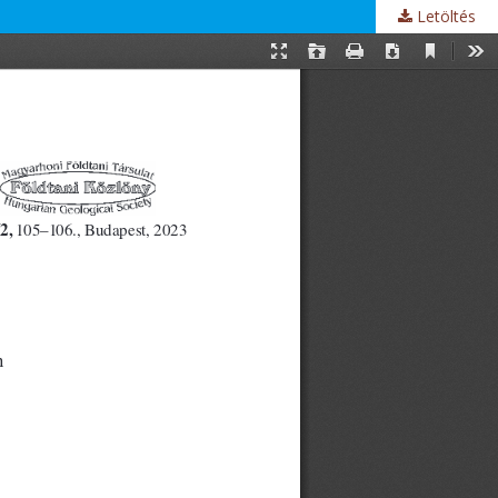
Letöltés