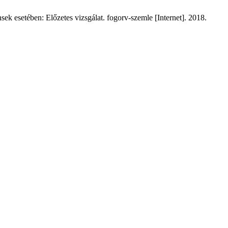
 esetében: Előzetes vizsgálat. fogorv-szemle [Internet]. 2018.