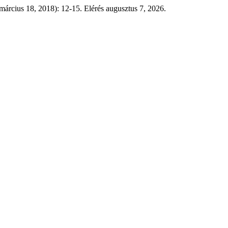
(március 18, 2018): 12-15. Elérés augusztus 7, 2026.