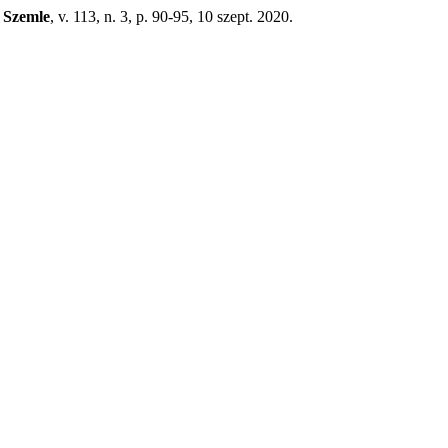
 Szemle
, v. 113, n. 3, p. 90-95, 10 szept. 2020.