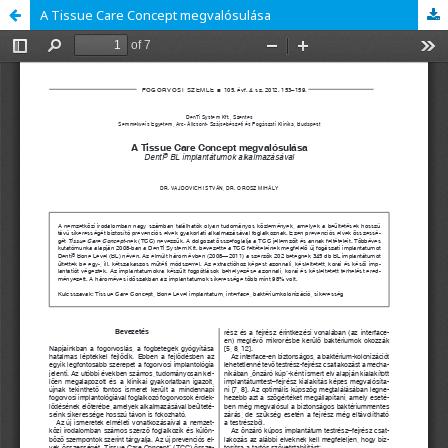
A Tissue Care Concept megvalósulása