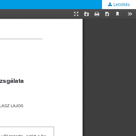
Letöltés