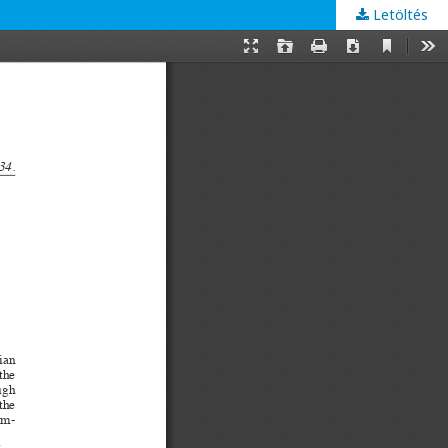
Letöltés