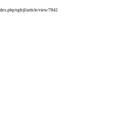
index.php/egfejl/article/view/7842