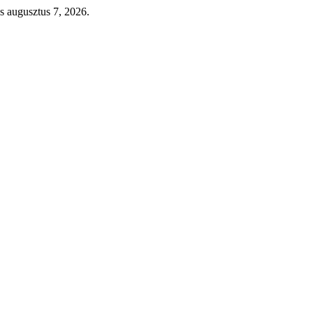
és augusztus 7, 2026.