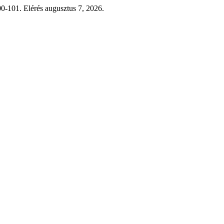
100-101. Elérés augusztus 7, 2026.