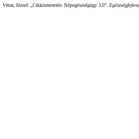
Vitrai, József. „Cikkismertetés: Népegészségügy 3.0”.
Egészségfejlesz