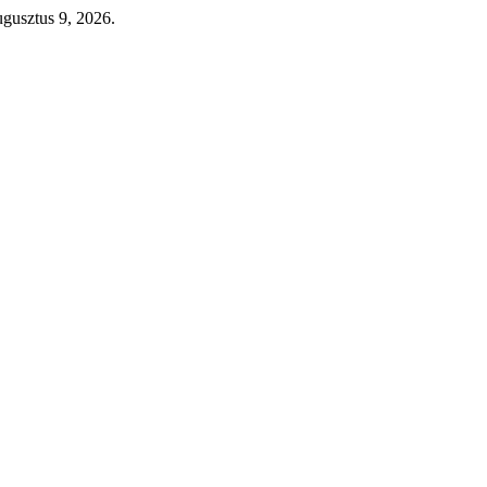
augusztus 9, 2026.