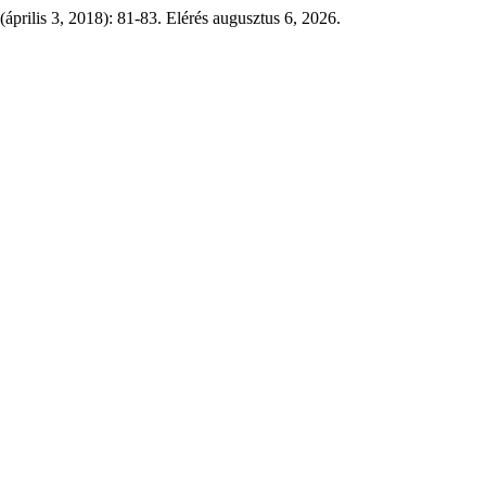
(április 3, 2018): 81-83. Elérés augusztus 6, 2026.