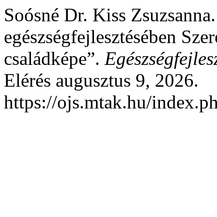
Soósné Dr. Kiss Zsuzsanna.
egészségfejlesztésében Szer
családképe”.
Egészségfejles
Elérés augusztus 9, 2026.
https://ojs.mtak.hu/index.ph