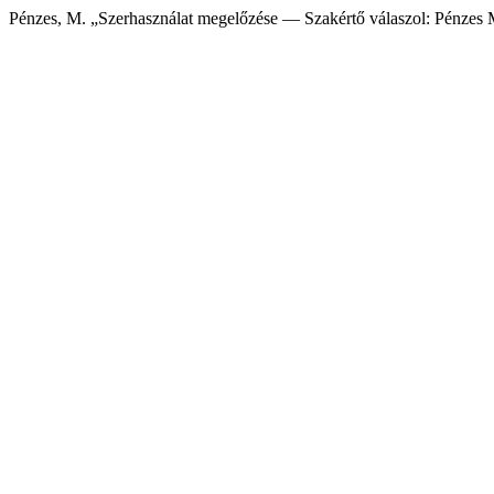
Pénzes, M. „Szerhasználat megelőzése — Szakértő válaszol: Pénzes