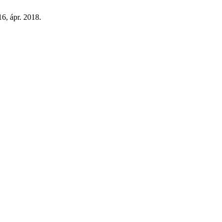
-16, ápr. 2018.