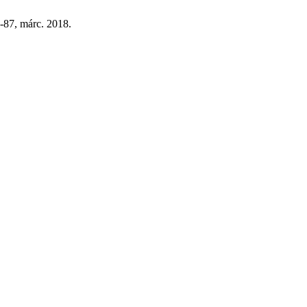
86-87, márc. 2018.