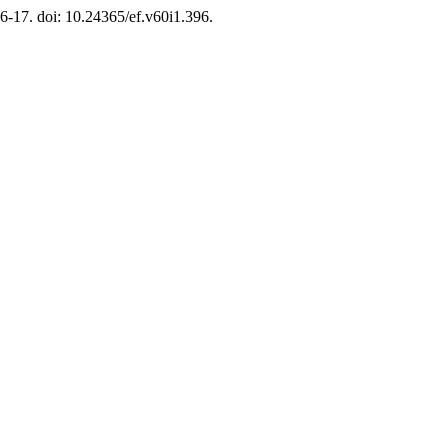
. 6-17. doi: 10.24365/ef.v60i1.396.