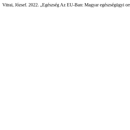
Vitrai, József. 2022. „Egészség Az EU-Ban: Magyar egészségügyi or