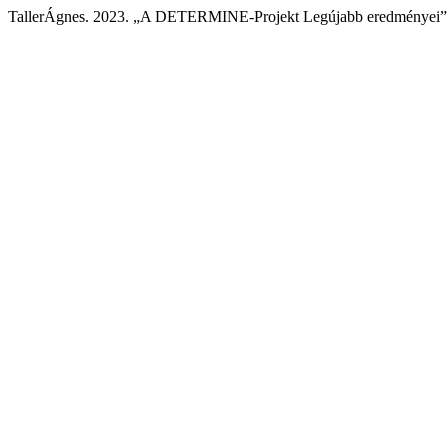
TallerÁgnes. 2023. „A DETERMINE-Projekt Legújabb eredményei”