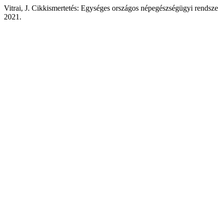
Vitrai, J. Cikkismertetés: Egységes országos népegészségügyi rendsze
2021.