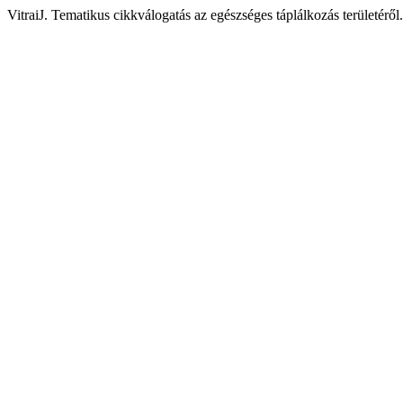
VitraiJ. Tematikus cikkválogatás az egészséges táplálkozás területéről