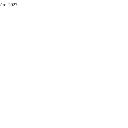
márc. 2023.