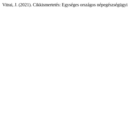
Vitrai, J. (2021). Cikkismertetés: Egységes országos népegészségügyi 