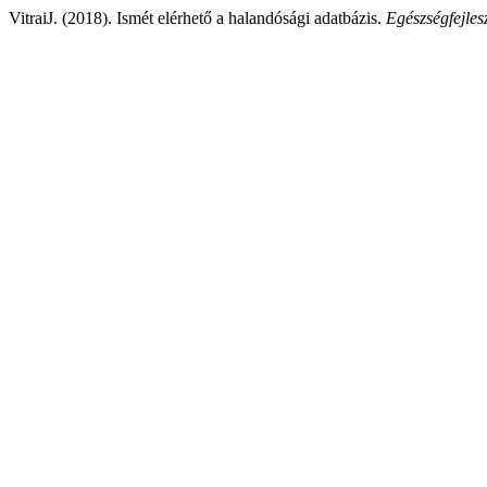
VitraiJ. (2018). Ismét elérhető a halandósági adatbázis.
Egészségfejles