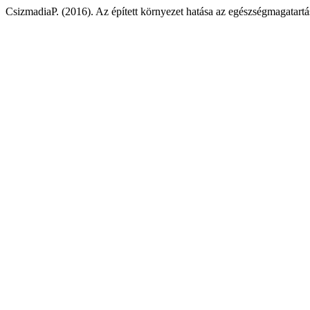
CsizmadiaP. (2016). Az épített környezet hatása az egészségmagatar