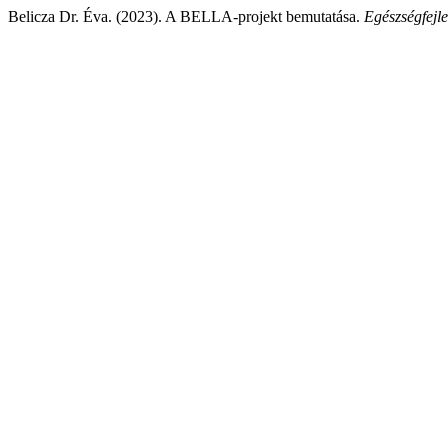
Belicza Dr. Éva. (2023). A BELLA-projekt bemutatása.
Egészségfejle