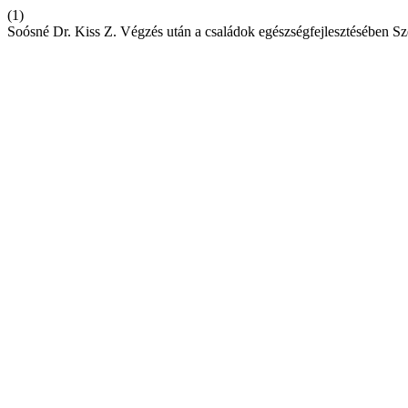
(1)
Soósné Dr. Kiss Z. Végzés után a családok egészségfejlesztésében Sz