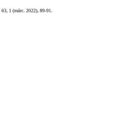
. 63, 1 (márc. 2022), 89-91.