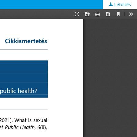
Letöltés