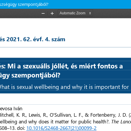
gészségügy szempontjából?