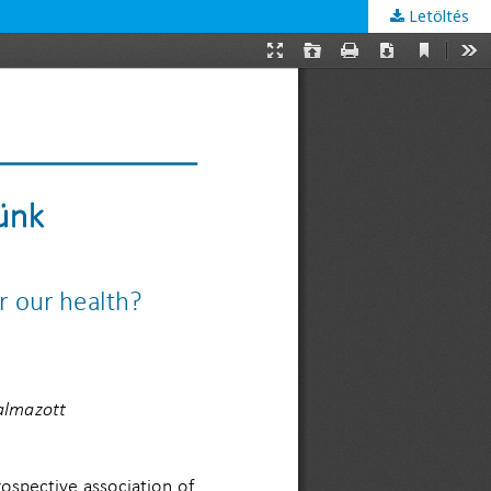
Letöltés