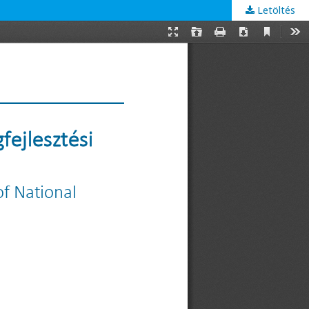
Letöltés