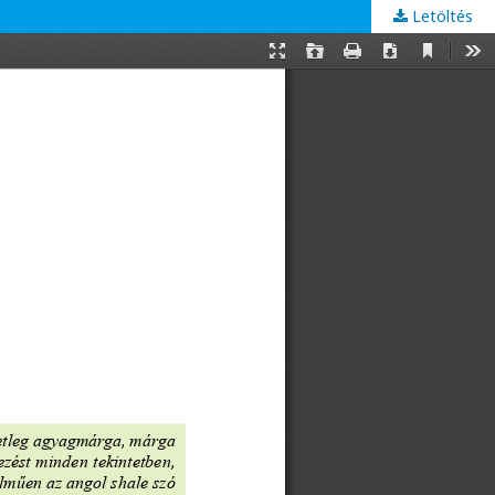
Letöltés